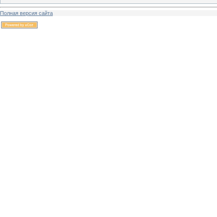
Полная версия сайта