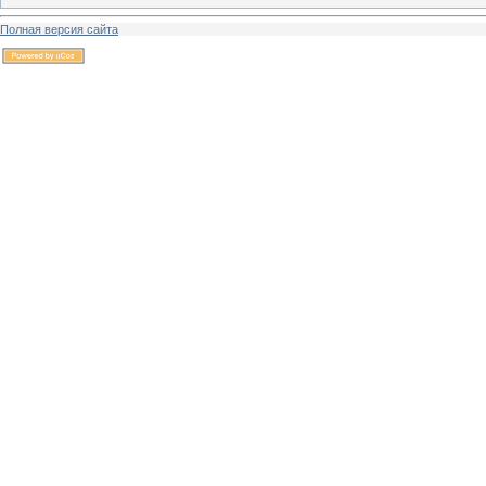
Полная версия сайта