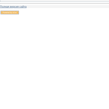
Полная версия сайта