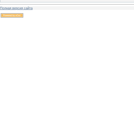
Полная версия сайта