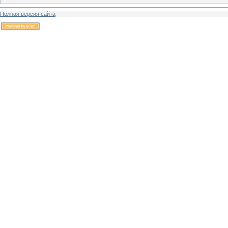
Полная версия сайта