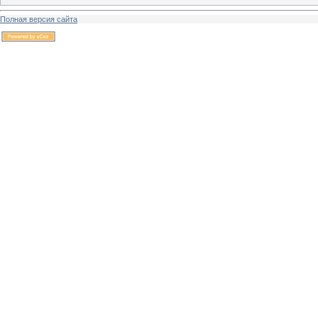
Полная версия сайта