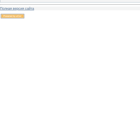
Полная версия сайта