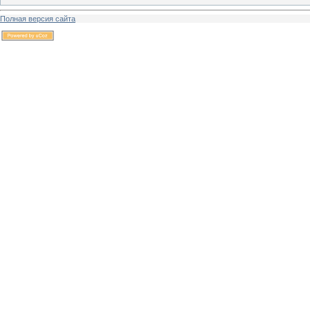
Полная версия сайта