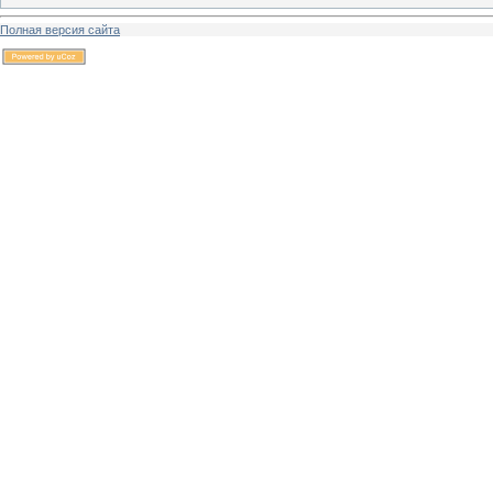
Полная версия сайта