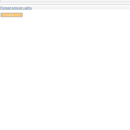
Полная версия сайта