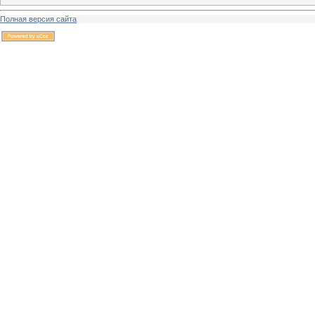
Полная версия сайта