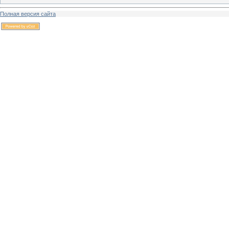
Полная версия сайта