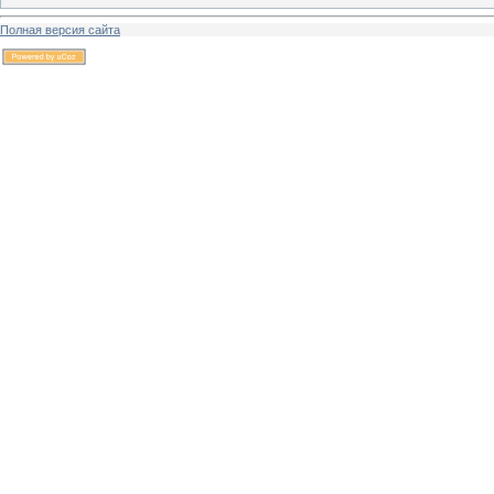
Полная версия сайта