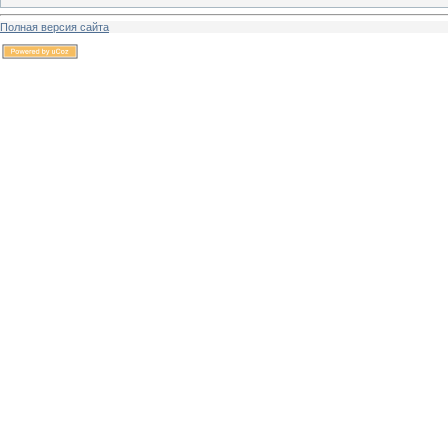
Полная версия сайта