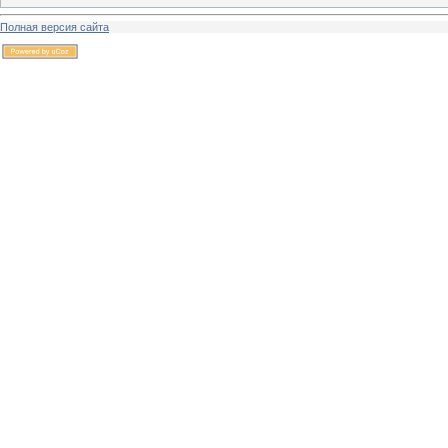
Полная версия сайта