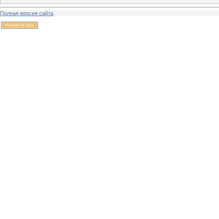
Полная версия сайта