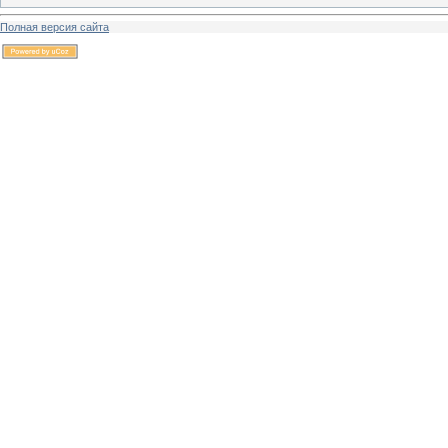
Полная версия сайта