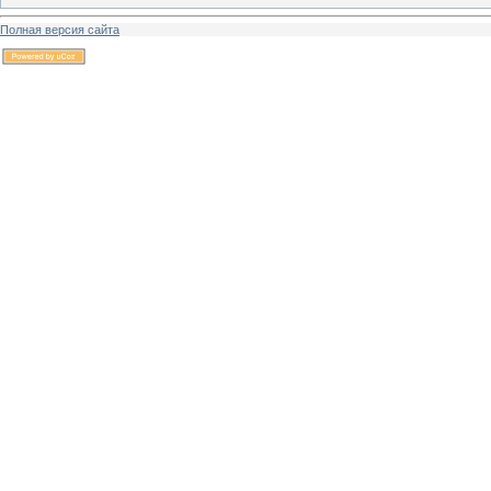
Полная версия сайта