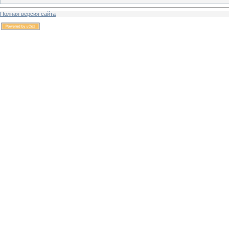
Полная версия сайта