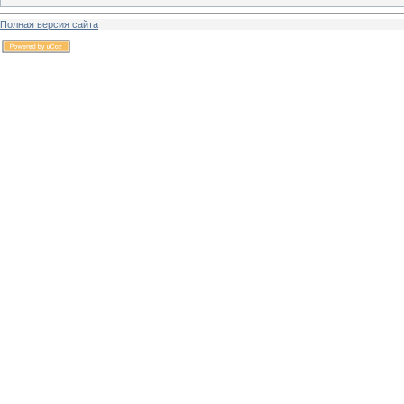
Полная версия сайта