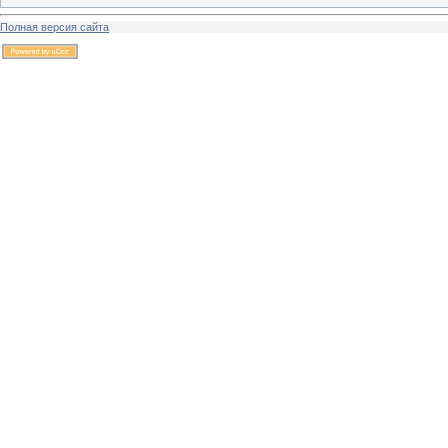
Полная версия сайта