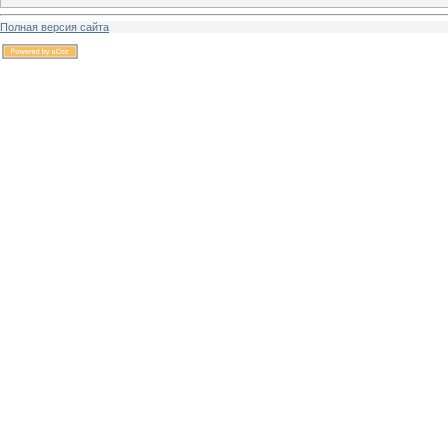
Полная версия сайта