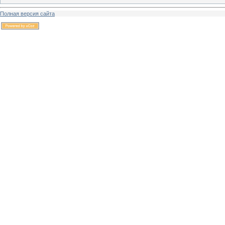
Полная версия сайта