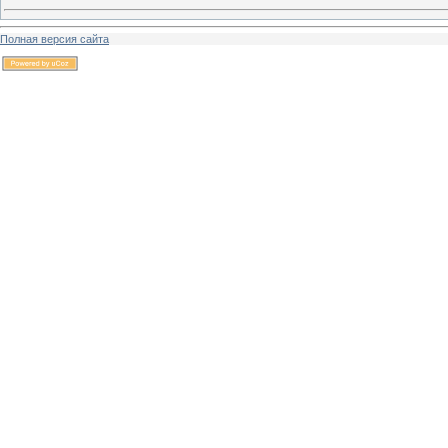
Полная версия сайта