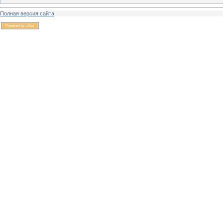
Полная версия сайта