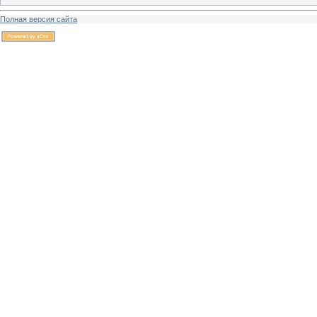
Полная версия сайта