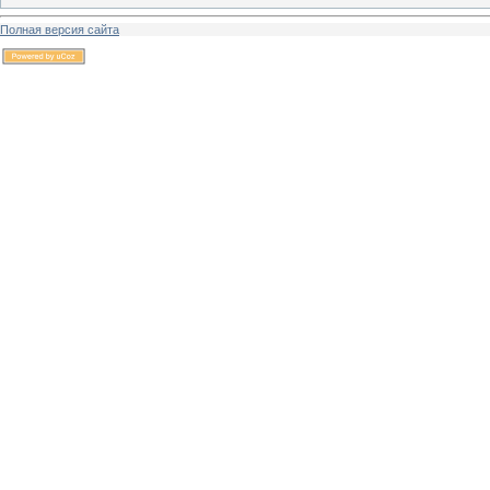
Полная версия сайта