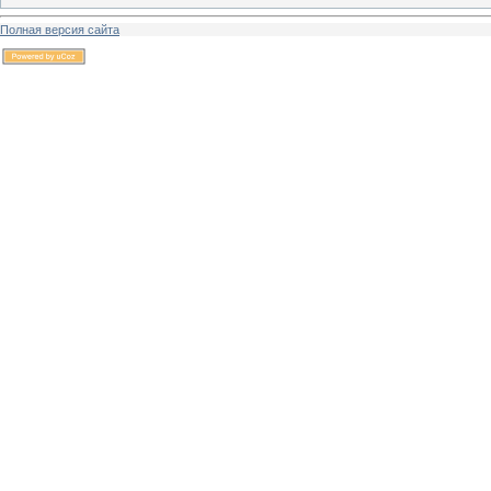
Полная версия сайта