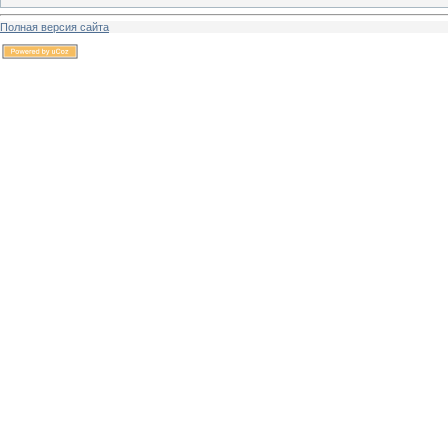
Полная версия сайта