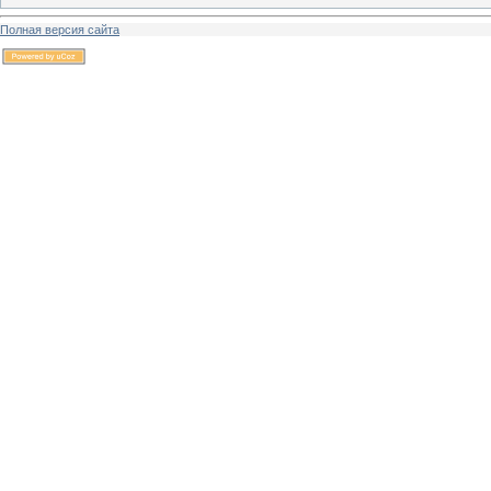
Полная версия сайта