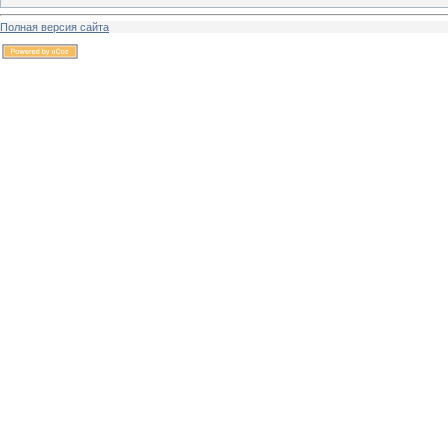
Полная версия сайта