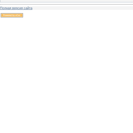
Полная версия сайта