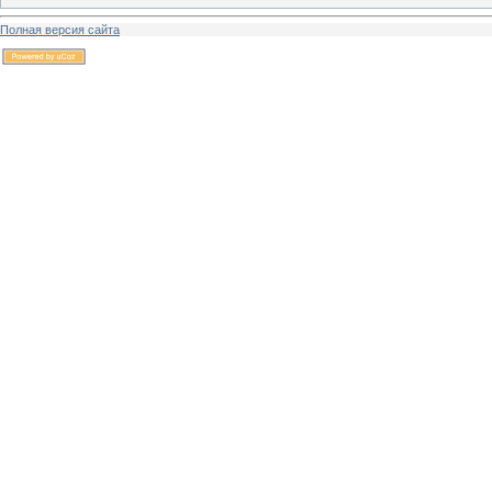
Полная версия сайта