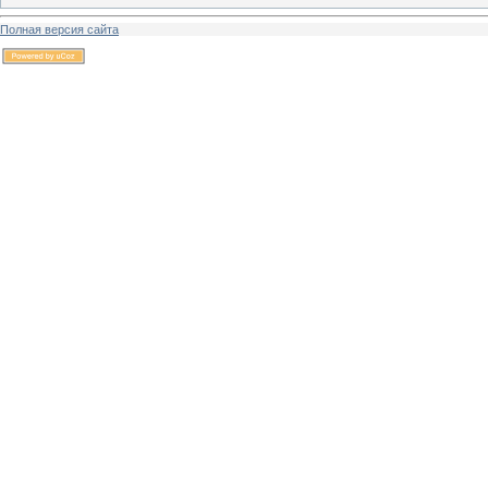
Полная версия сайта