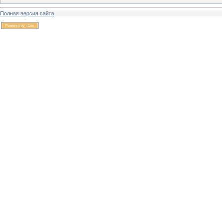
Полная версия сайта