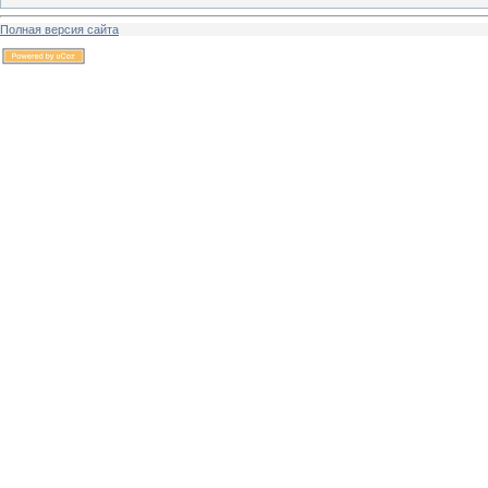
Полная версия сайта