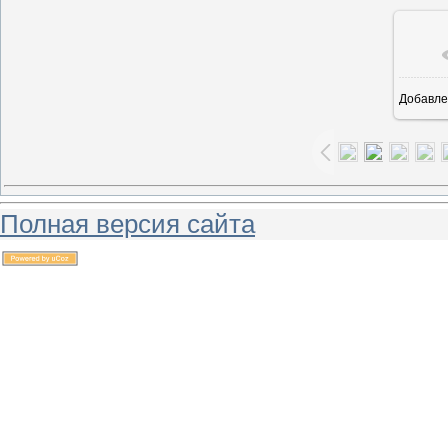
Добавле
Полная версия сайта