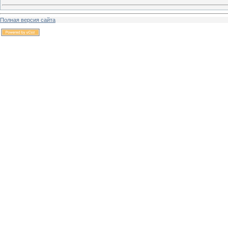
Полная версия сайта