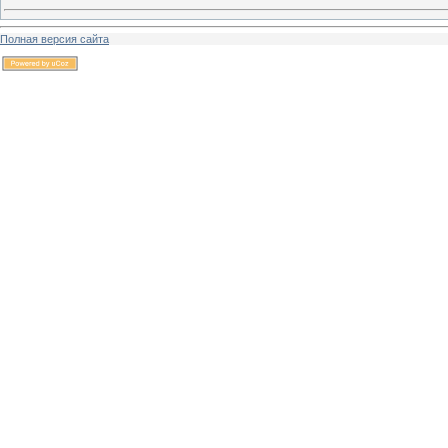
Полная версия сайта