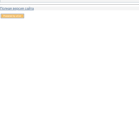
Полная версия сайта