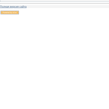
Полная версия сайта