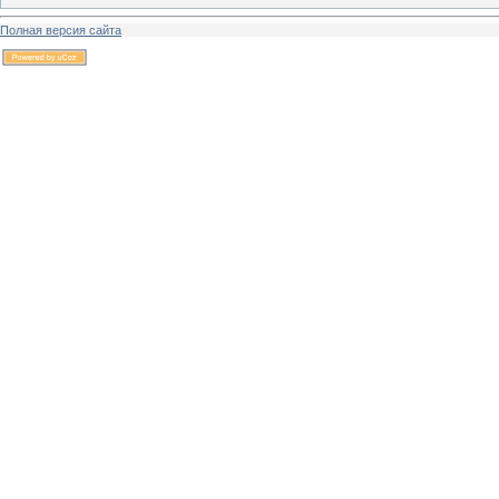
Полная версия сайта