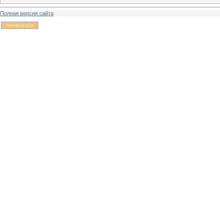
Полная версия сайта