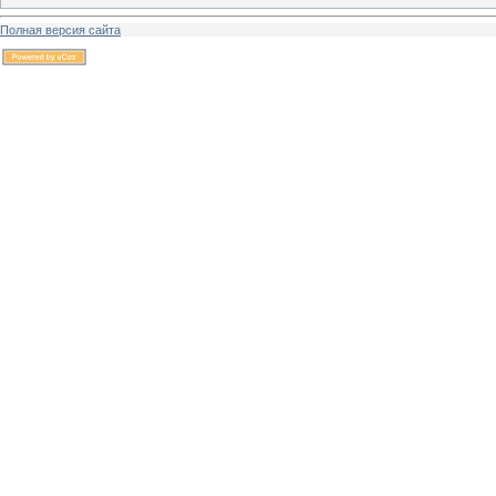
Полная версия сайта