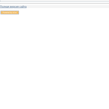
Полная версия сайта