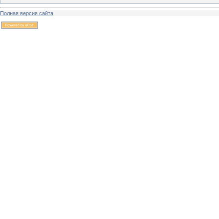
Полная версия сайта