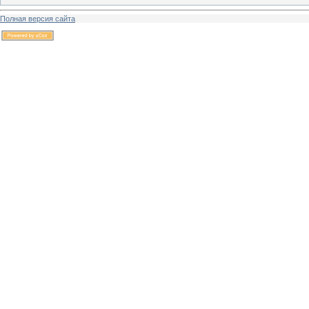
Полная версия сайта