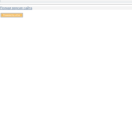
Полная версия сайта